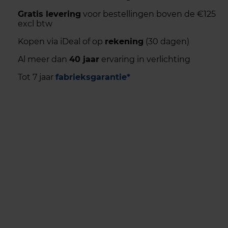
Gratis levering
voor bestellingen boven de €125
excl btw
Kopen via iDeal of op
rekening
(30 dagen)
Al meer dan
40 jaar
ervaring in verlichting
Tot 7 jaar
fabrieksgarantie*