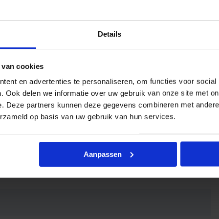
urweergave
Details
 van cookies
ent en advertenties te personaliseren, om functies voor social
. Ook delen we informatie over uw gebruik van onze site met on
e. Deze partners kunnen deze gegevens combineren met andere i
erzameld op basis van uw gebruik van hun services.
Aanpassen