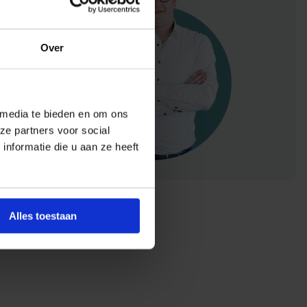
Over
 media te bieden en om ons
ze partners voor social
nformatie die u aan ze heeft
Alles toestaan