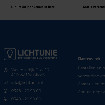
Al ruim
40 jaar kennis in licht
Gratis verzend
Klantenservice
Bestellen en 
Waardsedijk Oost 16
3417 XJ Montfoort
Verzending en
info@lichtunie.nl
Garantie en r
0348 – 20 90 00
Contactgegev
0348 – 20 90 00