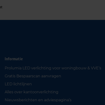
at
Informatie
Prolumia LED verlichting voor woningbouw & VVE’s
Gratis Bespaarscan aanvragen
LED lichtlijnen
Alles over kantoorverlichting
Nieuwsberichten en adviespagina’s