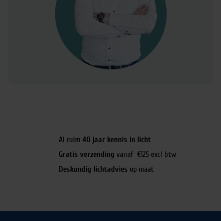
Al ruim
40 jaar kennis in licht
Gratis verzending
vanaf €125 excl btw
Deskundig lichtadvies
op maat