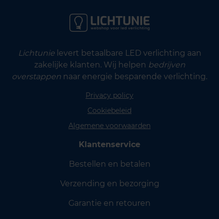
Lichtunie
levert betaalbare LED verlichting aan
zakelijke klanten. Wij helpen
bedrijven
overstappen
naar energie besparende verlichting.
Privacy policy
Cookiebeleid
Algemene voorwaarden
Klantenservice
Bestellen en betalen
Verzending en bezorging
Garantie en retouren