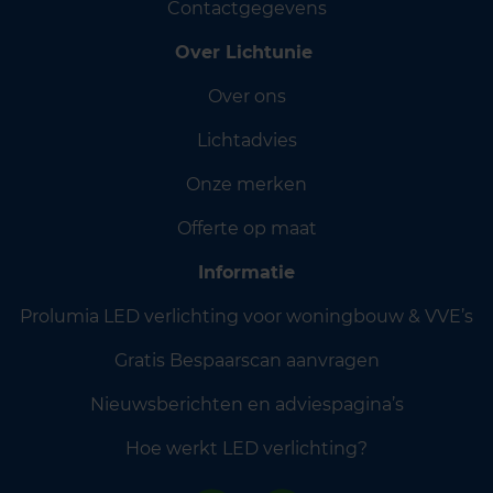
Contactgegevens
Over Lichtunie
Over ons
Lichtadvies
Onze merken
Offerte op maat
Informatie
Prolumia LED verlichting voor woningbouw & VVE’s
Gratis Bespaarscan aanvragen
Nieuwsberichten en adviespagina’s
Hoe werkt LED verlichting?