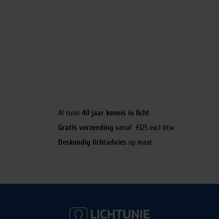
Al ruim
40 jaar kennis in licht
Gratis verzending
vanaf €125 excl btw
Deskundig lichtadvies
op maat