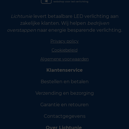
Lichtunie
levert betaalbare LED verlichting aan
zakelijke klanten. Wij helpen
bedrijven
overstappen
naar energie besparende verlichting.
Privacy policy
Cookiebeleid
Algemene voorwaarden
Klantenservice
Bestellen en betalen
Verzending en bezorging
Garantie en retouren
Contactgegevens
Over Lichtunie