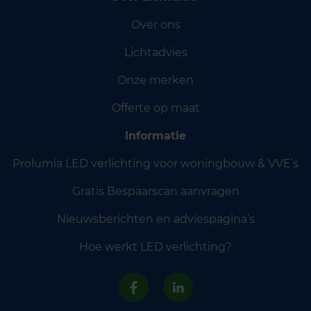
Over ons
Lichtadvies
Onze merken
Offerte op maat
Informatie
Prolumia LED verlichting voor woningbouw & VVE’s
Gratis Bespaarscan aanvragen
Nieuwsberichten en adviespagina’s
Hoe werkt LED verlichting?