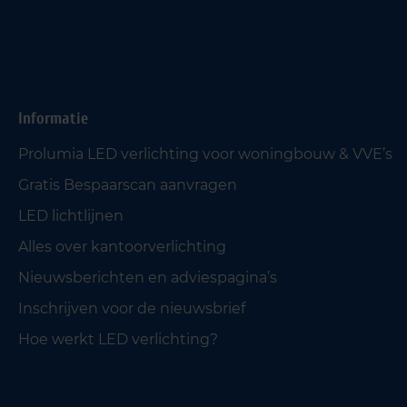
Informatie
Prolumia LED verlichting voor woningbouw & VVE’s
Gratis Bespaarscan aanvragen
LED lichtlijnen
Alles over kantoorverlichting
Nieuwsberichten en adviespagina’s
Inschrijven voor de nieuwsbrief
Hoe werkt LED verlichting?