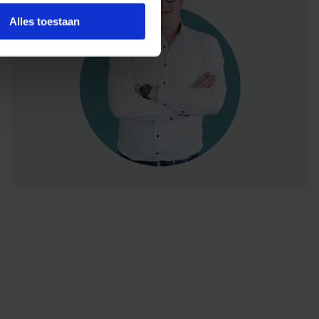
Alles toestaan