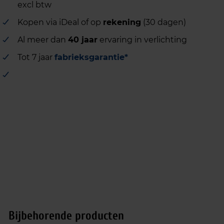
excl btw
Kopen via iDeal of op
rekening
(30 dagen)
Al meer dan
40 jaar
ervaring in verlichting
Tot 7 jaar
fabrieksgarantie*
Bijbehorende producten