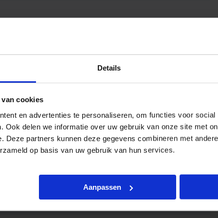
Details
 van cookies
ent en advertenties te personaliseren, om functies voor social
. Ook delen we informatie over uw gebruik van onze site met on
e. Deze partners kunnen deze gegevens combineren met andere i
erzameld op basis van uw gebruik van hun services.
Aanpassen
 18W/827 1SL/25