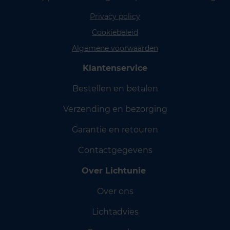
Privacy policy
Cookiebeleid
Algemene voorwaarden
Klantenservice
Bestellen en betalen
Verzending en bezorging
Garantie en retouren
Contactgegevens
Over Lichtunie
Over ons
Lichtadvies