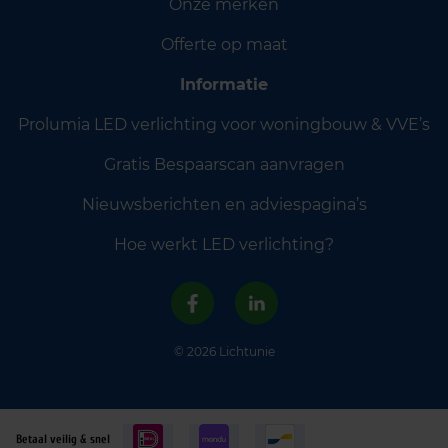
Onze merken
Offerte op maat
Informatie
Prolumia LED verlichting voor woningbouw & VVE’s
Gratis Bespaarscan aanvragen
Nieuwsberichten en adviespagina’s
Hoe werkt LED verlichting?
© 2026 Lichtunie
Betaal veilig & snel