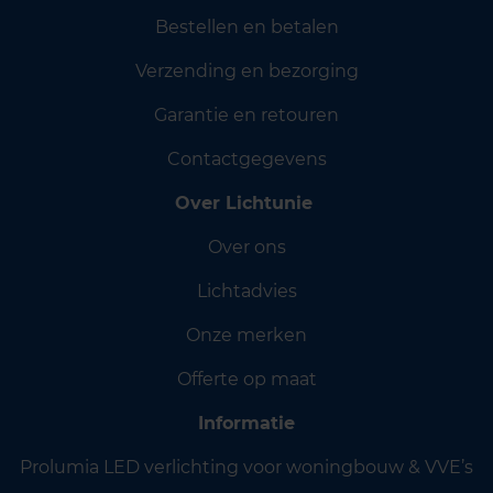
Bestellen en betalen
Verzending en bezorging
Garantie en retouren
Contactgegevens
Over Lichtunie
Over ons
Lichtadvies
Onze merken
Offerte op maat
Informatie
Prolumia LED verlichting voor woningbouw & VVE’s