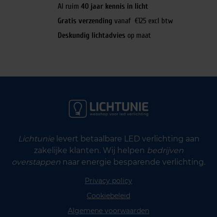
Al ruim
40 jaar kennis in licht
Gratis verzending
vanaf €125 excl btw
Deskundig lichtadvies
op maat
Lichtunie
levert betaalbare LED verlichting aan
zakelijke klanten. Wij helpen
bedrijven
overstappen
naar energie besparende verlichting.
Privacy policy
Cookiebeleid
Algemene voorwaarden