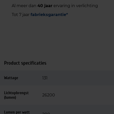
Al meer dan
40 jaar
ervaring in verlichting
Tot 7 jaar
fabrieksgarantie*
Product specificaties
Wattage
131
Lichtopbrengst
26200
(lumen)
Lumen per watt