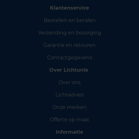
Klantenservice
Bestellen en betalen
Verzending en bezorging
Garantie en retouren
Contactgegevens
Over Lichtunie
Over ons
Lichtadvies
Onze merken
Offerte op maat
Informatie