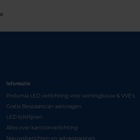
at
Informatie
Prolumia LED verlichting voor woningbouw & VVE’s
Gratis Bespaarscan aanvragen
LED lichtlijnen
Alles over kantoorverlichting
Nieuwsberichten en adviespagina’s