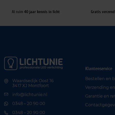
Al ruim
40 jaar kennis in licht
Gratis verzend
Klantenservice
Bestellen en 
Waardsedijk Oost 16
3417 XJ Montfoort
Verzending en
info@lichtunie.nl
Garantie en r
0348 – 20 90 00
Contactgegev
0348 – 20 90 00