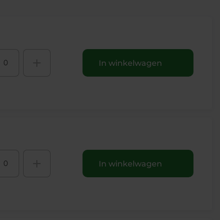
+
In winkelwagen
+
In winkelwagen