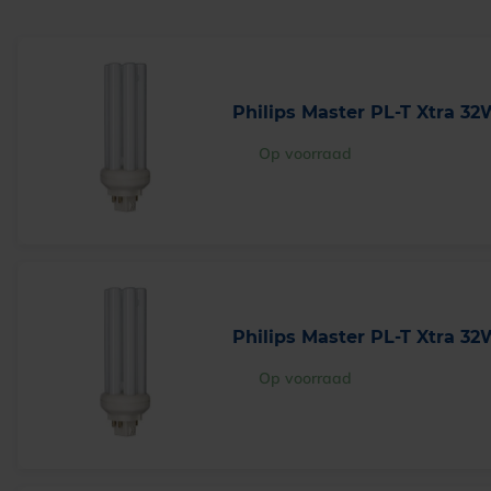
Philips Master PL-T Xtra 32
Op voorraad
Philips Master PL-T Xtra 32
Op voorraad