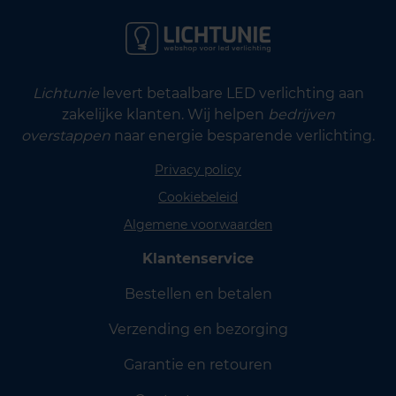
Lichtunie
levert betaalbare LED verlichting aan
zakelijke klanten. Wij helpen
bedrijven
overstappen
naar energie besparende verlichting.
Privacy policy
Cookiebeleid
Algemene voorwaarden
Klantenservice
Bestellen en betalen
Verzending en bezorging
Garantie en retouren