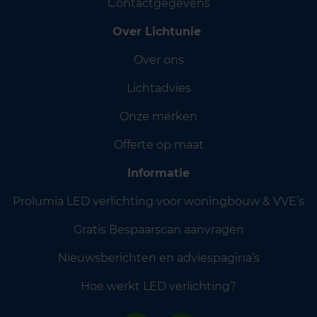
Contactgegevens
Over Lichtunie
Over ons
Lichtadvies
Onze merken
Offerte op maat
Informatie
Prolumia LED verlichting voor woningbouw & VVE’s
Gratis Bespaarscan aanvragen
Nieuwsberichten en adviespagina’s
Hoe werkt LED verlichting?