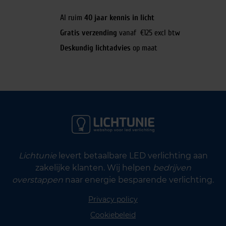
Al ruim
40 jaar kennis in licht
Gratis verzending
vanaf €125 excl btw
Deskundig lichtadvies
op maat
Lichtunie
levert betaalbare LED verlichting aan
zakelijke klanten. Wij helpen
bedrijven
overstappen
naar energie besparende verlichting.
Privacy policy
Cookiebeleid