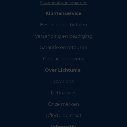
Algemene voorwaarden
Klantenservice
Bestellen en betalen
Verzending en bezorging
Garantie en retouren
Contactgegevens
Over Lichtunie
Over ons
Lichtadvies
Onze merken
Offerte op maat
Informatie