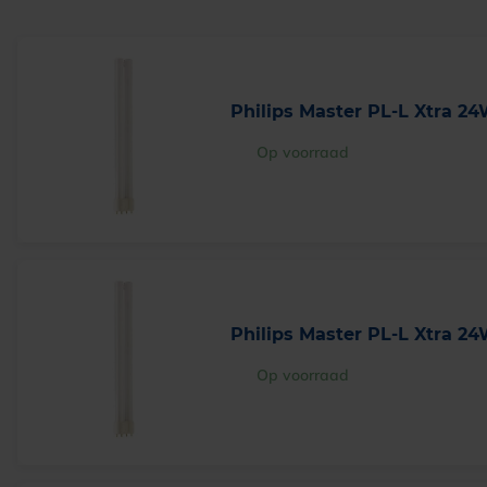
Philips Master PL-L Xtra 24
Op voorraad
Philips Master PL-L Xtra 24
Op voorraad