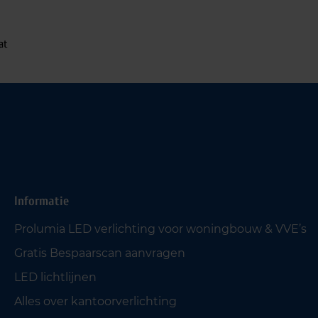
at
Informatie
Prolumia LED verlichting voor woningbouw & VVE’s
Gratis Bespaarscan aanvragen
LED lichtlijnen
Alles over kantoorverlichting