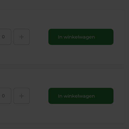
+
In winkelwagen
+
In winkelwagen