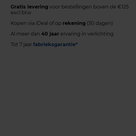
Gratis levering
voor bestellingen boven de €125
excl btw
Kopen via iDeal of op
rekening
(30 dagen)
Al meer dan
40 jaar
ervaring in verlichting
Tot 7 jaar
fabrieksgarantie*