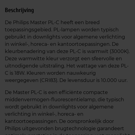
Beschrijving
De Philips Master PL-C heeft een breed
toepassingsgebied. PL-lampen worden typisch
gebruikt in downlights voor algemene verlichting
in winkel-, horeca- en kantoortoepassingen. De
kleurbenadering van deze PL-C is warmwit (3000K).
Deze warmwitte kleur verzorgt een sfeervolle en
uitnodigende uitstraling. Het wattage van deze PL-
C is 18W. Kleuren worden nauwkeurig
weergegeven (CRI83). De levensduur is 10.000 uur.
De Master PL-C is een efficiënte compacte
middenvermogen-fluorescentielamp, die typisch
wordt gebruikt in downlights voor algemene
verlichting in winkel-, horeca- en
kantoortoepassingen. De oorspronkelijk door
Philips uitgevonden brugtechnologie garandeert