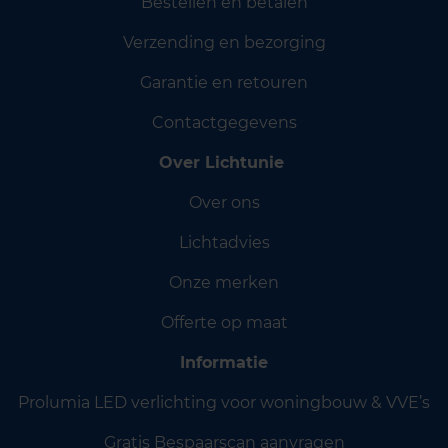
Bestellen en betalen
Verzending en bezorging
Garantie en retouren
Contactgegevens
Over Lichtunie
Over ons
Lichtadvies
Onze merken
Offerte op maat
Informatie
Prolumia LED verlichting voor woningbouw & VVE’s
Gratis Bespaarscan aanvragen