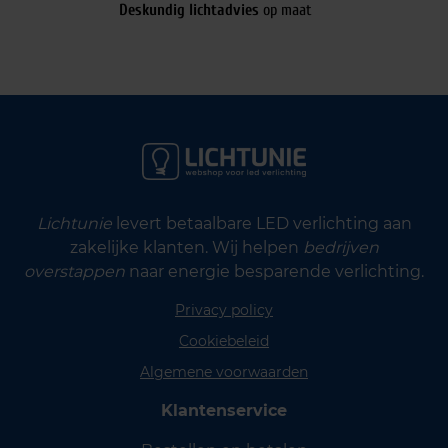
Deskundig lichtadvies
op maat
Lichtunie
levert betaalbare LED verlichting aan
zakelijke klanten. Wij helpen
bedrijven
overstappen
naar energie besparende verlichting.
Privacy policy
Cookiebeleid
Algemene voorwaarden
Klantenservice