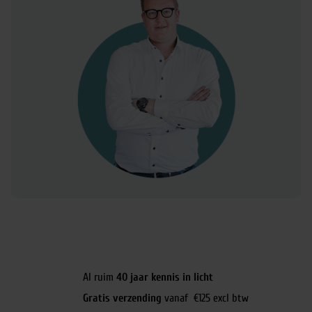
Al ruim
40 jaar kennis in licht
Gratis verzending
vanaf €125 excl btw