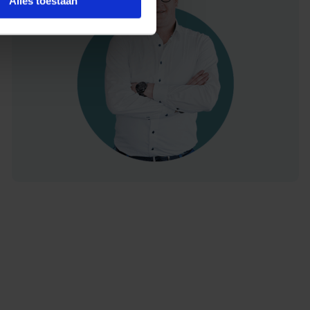
Alles toestaan