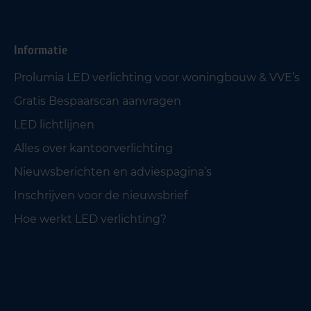
Informatie
Prolumia LED verlichting voor woningbouw & VVE’s
Gratis Bespaarscan aanvragen
LED lichtlijnen
Alles over kantoorverlichting
Nieuwsberichten en adviespagina’s
Inschrijven voor de nieuwsbrief
Hoe werkt LED verlichting?