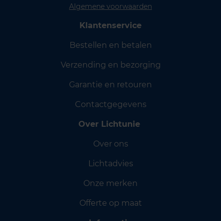
Algemene voorwaarden
Klantenservice
Bestellen en betalen
Verzending en bezorging
Garantie en retouren
Contactgegevens
Over Lichtunie
Over ons
Lichtadvies
Onze merken
Offerte op maat