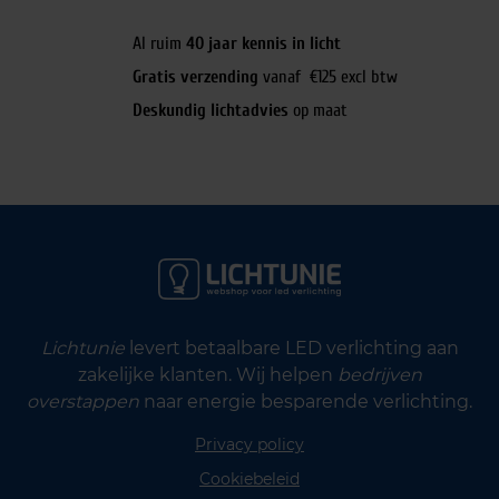
Al ruim
40 jaar kennis in licht
Gratis verzending
vanaf €125 excl btw
Deskundig lichtadvies
op maat
Lichtunie
levert betaalbare LED verlichting aan
zakelijke klanten. Wij helpen
bedrijven
overstappen
naar energie besparende verlichting.
Privacy policy
Cookiebeleid