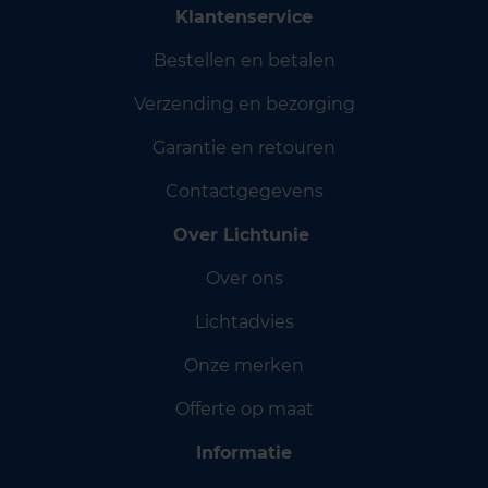
Klantenservice
Bestellen en betalen
Verzending en bezorging
Garantie en retouren
Contactgegevens
Over Lichtunie
Over ons
Lichtadvies
Onze merken
Offerte op maat
Informatie