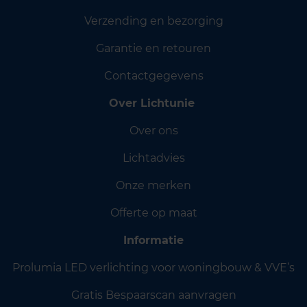
Verzending en bezorging
Garantie en retouren
Contactgegevens
Over Lichtunie
Over ons
Lichtadvies
Onze merken
Offerte op maat
Informatie
Prolumia LED verlichting voor woningbouw & VVE’s
Gratis Bespaarscan aanvragen