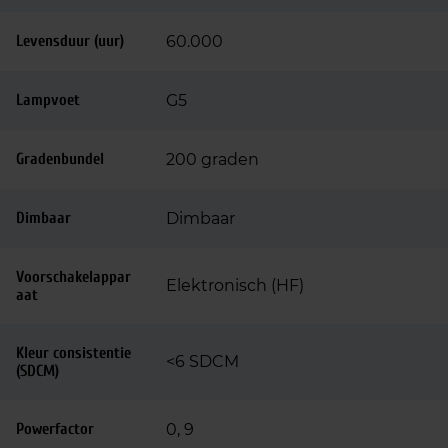
Levensduur (uur)
60.000
Lampvoet
G5
Gradenbundel
200 graden
Dimbaar
Dimbaar
Voorschakelappar
Elektronisch (HF)
aat
Kleur consistentie
<6 SDCM
(SDCM)
Powerfactor
0, 9