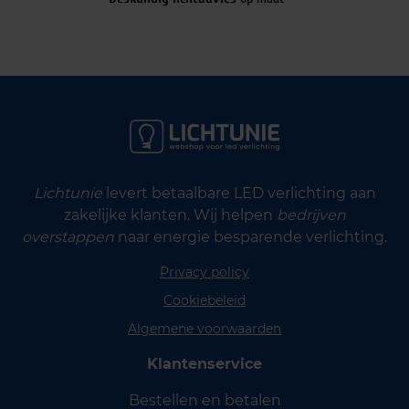
Lichtunie
levert betaalbare LED verlichting aan
zakelijke klanten. Wij helpen
bedrijven
overstappen
naar energie besparende verlichting.
Privacy policy
Cookiebeleid
Algemene voorwaarden
Klantenservice
Bestellen en betalen