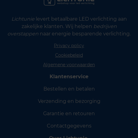
Lichtunie
levert betaalbare LED verlichting aan
zakelijke klanten. Wij helpen
bedrijven
overstappen
naar energie besparende verlichting.
Privacy policy
Cookiebeleid
Algemene voorwaarden
Klantenservice
Bestellen en betalen
Verzending en bezorging
Garantie en retouren
Contactgegevens