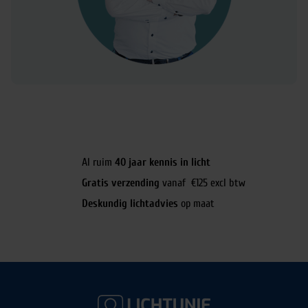
Al ruim
40 jaar kennis in licht
Gratis verzending
vanaf €125 excl btw
Deskundig lichtadvies
op maat