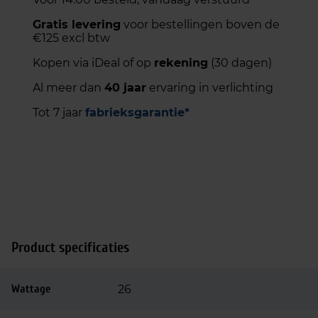
Gratis levering
voor bestellingen boven de
€125 excl btw
Kopen via iDeal of op
rekening
(30 dagen)
Al meer dan
40 jaar
ervaring in verlichting
Tot 7 jaar
fabrieksgarantie*
Product specificaties
Wattage
26