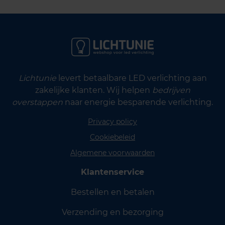
Lichtunie
levert betaalbare LED verlichting aan
zakelijke klanten. Wij helpen
bedrijven
overstappen
naar energie besparende verlichting.
Privacy policy
Cookiebeleid
Algemene voorwaarden
Klantenservice
Bestellen en betalen
Verzending en bezorging