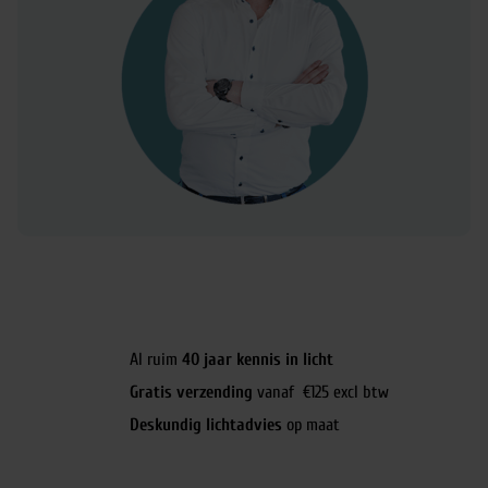
Al ruim
40 jaar kennis in licht
Gratis verzending
vanaf €125 excl btw
Deskundig lichtadvies
op maat