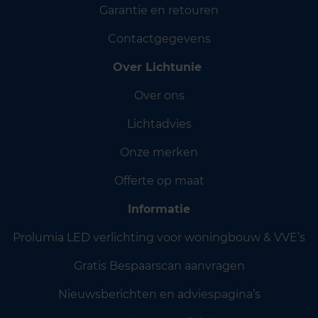
Garantie en retouren
Contactgegevens
Over Lichtunie
Over ons
Lichtadvies
Onze merken
Offerte op maat
Informatie
Prolumia LED verlichting voor woningbouw & VVE’s
Gratis Bespaarscan aanvragen
Nieuwsberichten en adviespagina’s