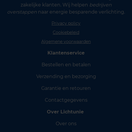
zakelijke klanten. Wij helpen
bedrijven
overstappen
naar energie besparende verlichting.
Privacy policy
Cookiebeleid
Algemene voorwaarden
Klantenservice
Bestellen en betalen
Verzending en bezorging
Garantie en retouren
Contactgegevens
Over Lichtunie
Over ons