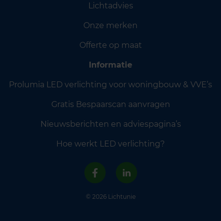
Lichtadvies
Onze merken
Offerte op maat
Informatie
Prolumia LED verlichting voor woningbouw & VVE’s
Gratis Bespaarscan aanvragen
Nieuwsberichten en adviespagina’s
Hoe werkt LED verlichting?
© 2026 Lichtunie