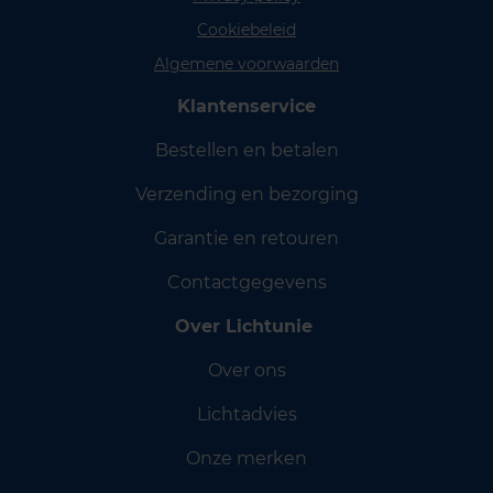
Cookiebeleid
Algemene voorwaarden
Klantenservice
Bestellen en betalen
Verzending en bezorging
Garantie en retouren
Contactgegevens
Over Lichtunie
Over ons
Lichtadvies
Onze merken