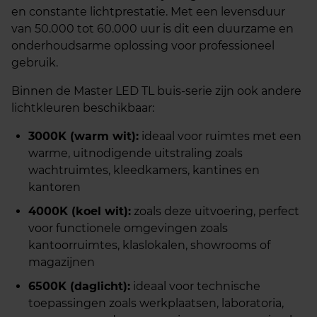
en constante lichtprestatie. Met een levensduur
van 50.000 tot 60.000 uur is dit een duurzame en
onderhoudsarme oplossing voor professioneel
gebruik.
Binnen de Master LED TL buis‑serie zijn ook andere
lichtkleuren beschikbaar:
3000K (warm wit):
ideaal voor ruimtes met een
warme, uitnodigende uitstraling zoals
wachtruimtes, kleedkamers, kantines en
kantoren
4000K (koel wit):
zoals deze uitvoering, perfect
voor functionele omgevingen zoals
kantoorruimtes, klaslokalen, showrooms of
magazijnen
6500K (daglicht):
ideaal voor technische
toepassingen zoals werkplaatsen, laboratoria,