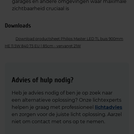
garages en andere omgevingen waar maximale
zichtbaarheid cruciaal is
Downloads
Download productsheet Philips Master LED TL buis 900mm
HE 11.5W 840 T5 EU | 85cm - vervangt 21W
Advies of hulp nodig?
Heb je advies nodig of ben je op zoek naar
een alternatieve oplossing? Onze lichtexperts
helpen je graag met professioneel
lichtadvies
en zorgen voor de juiste licht oplossing. Aarzel
niet om contact met ons op te nemen.