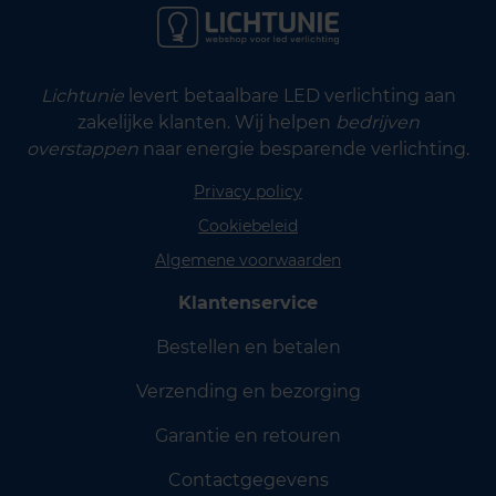
Lichtunie
levert betaalbare LED verlichting aan
zakelijke klanten. Wij helpen
bedrijven
overstappen
naar energie besparende verlichting.
Privacy policy
Cookiebeleid
Algemene voorwaarden
Klantenservice
Bestellen en betalen
Verzending en bezorging
Garantie en retouren
Contactgegevens