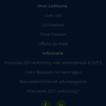
Over Lichtunie
Over ons
Lichtadvies
Onze merken
Offerte op maat
Informatie
Prolumia LED verlichting voor woningbouw & VVE’s
Gratis Bespaarscan aanvragen
Nieuwsberichten en adviespagina’s
Hoe werkt LED verlichting?