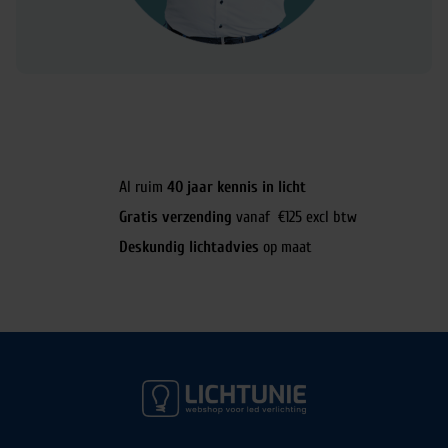
Al ruim
40 jaar kennis in licht
Gratis verzending
vanaf €125 excl btw
Deskundig lichtadvies
op maat