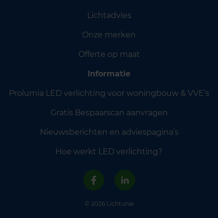
Lichtadvies
Onze merken
Offerte op maat
Informatie
Prolumia LED verlichting voor woningbouw & VVE’s
Gratis Bespaarscan aanvragen
Nieuwsberichten en adviespagina’s
Hoe werkt LED verlichting?
© 2026 Lichtunie