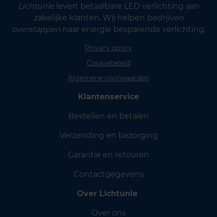
Lichtunie
levert betaalbare LED verlichting aan
zakelijke klanten. Wij helpen
bedrijven
overstappen
naar energie besparende verlichting.
Privacy policy
Cookiebeleid
Algemene voorwaarden
Klantenservice
Bestellen en betalen
Verzending en bezorging
Garantie en retouren
Contactgegevens
Over Lichtunie
Over ons