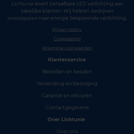
Lichtunie
levert betaalbare LED verlichting aan
zakelijke klanten. Wij helpen
bedrijven
overstappen
naar energie besparende verlichting.
Privacy policy
Cookiebeleid
Algemene voorwaarden
Klantenservice
Bestellen en betalen
Verzending en bezorging
Garantie en retouren
Contactgegevens
Over Lichtunie
Over ons