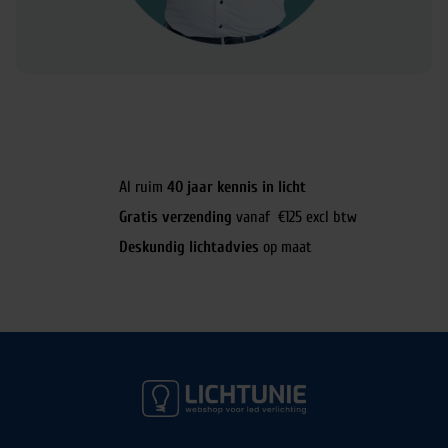
Al ruim
40 jaar kennis in licht
Gratis verzending
vanaf €125 excl btw
Deskundig lichtadvies
op maat