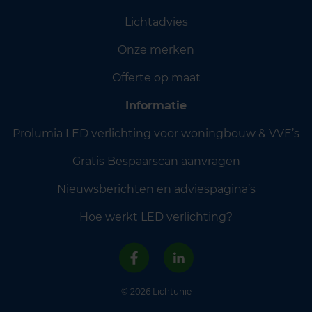
Lichtadvies
Onze merken
Offerte op maat
Informatie
Prolumia LED verlichting voor woningbouw & VVE’s
Gratis Bespaarscan aanvragen
Nieuwsberichten en adviespagina’s
Hoe werkt LED verlichting?
© 2026 Lichtunie