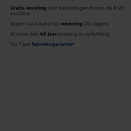
Gratis levering
voor bestellingen boven de €125
excl btw
Kopen via iDeal of op
rekening
(30 dagen)
Al meer dan
40 jaar
ervaring in verlichting
Tot 7 jaar
fabrieksgarantie*