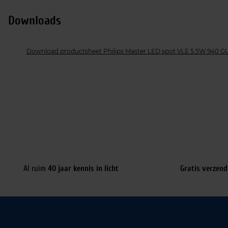
Downloads
Download productsheet Philips Master LED spot VLE 5.5W 940 GU
Al ruim
40 jaar kennis in licht
Gratis verzend