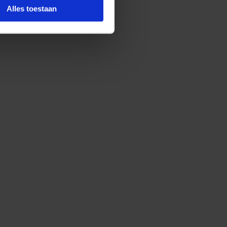
Alles toestaan