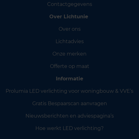
Contactgegevens
Over Lichtunie
Over ons
Lichtadvies
Onze merken
Offerte op maat
Informatie
Prolumia LED verlichting voor woningbouw & VVE’s
Gratis Bespaarscan aanvragen
Nieuwsberichten en adviespagina’s
Hoe werkt LED verlichting?