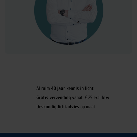
Al ruim
40 jaar kennis in licht
Gratis verzending
vanaf €125 excl btw
Deskundig lichtadvies
op maat