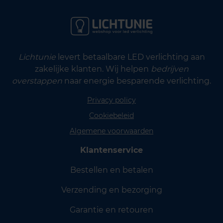
Lichtunie
levert betaalbare LED verlichting aan
zakelijke klanten. Wij helpen
bedrijven
overstappen
naar energie besparende verlichting.
Privacy policy
Cookiebeleid
Algemene voorwaarden
Klantenservice
Bestellen en betalen
Verzending en bezorging
Garantie en retouren