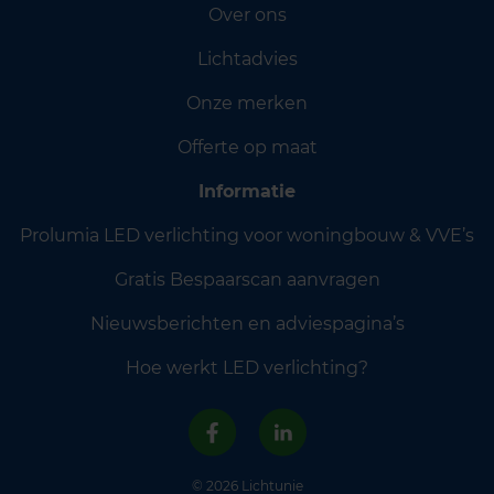
Over ons
Lichtadvies
Onze merken
Offerte op maat
Informatie
Prolumia LED verlichting voor woningbouw & VVE’s
Gratis Bespaarscan aanvragen
Nieuwsberichten en adviespagina’s
Hoe werkt LED verlichting?
© 2026 Lichtunie