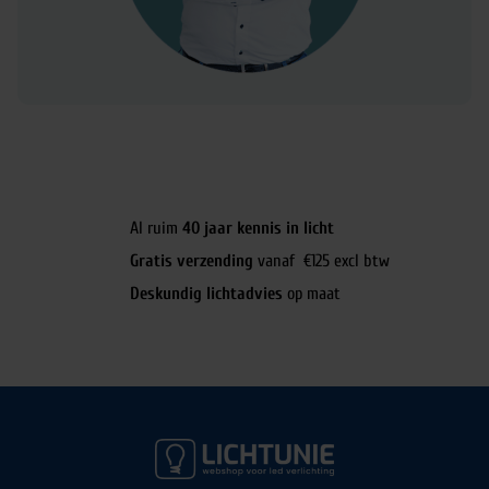
Al ruim
40 jaar kennis in licht
Gratis verzending
vanaf €125 excl btw
Deskundig lichtadvies
op maat