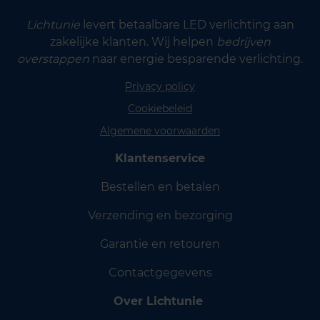
Lichtunie
levert betaalbare LED verlichting aan
zakelijke klanten. Wij helpen
bedrijven
overstappen
naar energie besparende verlichting.
Privacy policy
Cookiebeleid
Algemene voorwaarden
Klantenservice
Bestellen en betalen
Verzending en bezorging
Garantie en retouren
Contactgegevens
Over Lichtunie