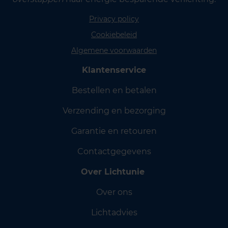
Privacy policy
Cookiebeleid
Algemene voorwaarden
Klantenservice
Bestellen en betalen
Verzending en bezorging
Garantie en retouren
Contactgegevens
Over Lichtunie
Over ons
Lichtadvies