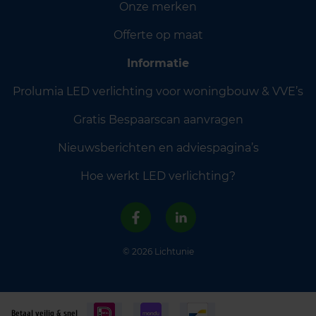
Onze merken
Offerte op maat
Informatie
Prolumia LED verlichting voor woningbouw & VVE’s
Gratis Bespaarscan aanvragen
Nieuwsberichten en adviespagina’s
Hoe werkt LED verlichting?
© 2026 Lichtunie
Betaal veilig & snel