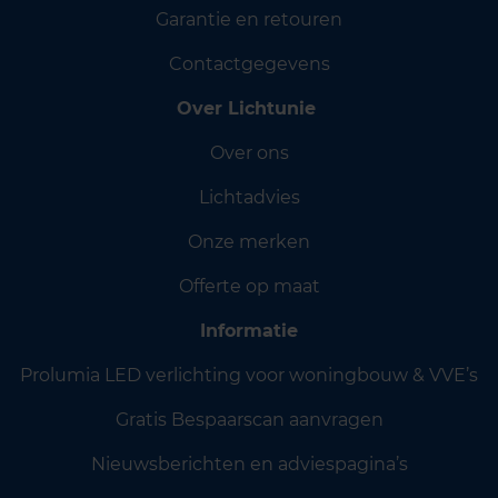
Garantie en retouren
Contactgegevens
Over Lichtunie
Over ons
Lichtadvies
Onze merken
Offerte op maat
Informatie
Prolumia LED verlichting voor woningbouw & VVE’s
Gratis Bespaarscan aanvragen
Nieuwsberichten en adviespagina’s