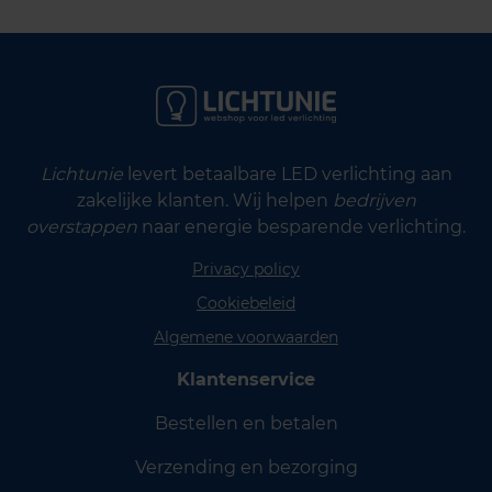
Lichtunie
levert betaalbare LED verlichting aan
zakelijke klanten. Wij helpen
bedrijven
overstappen
naar energie besparende verlichting.
Privacy policy
Cookiebeleid
Algemene voorwaarden
Klantenservice
Bestellen en betalen
Verzending en bezorging