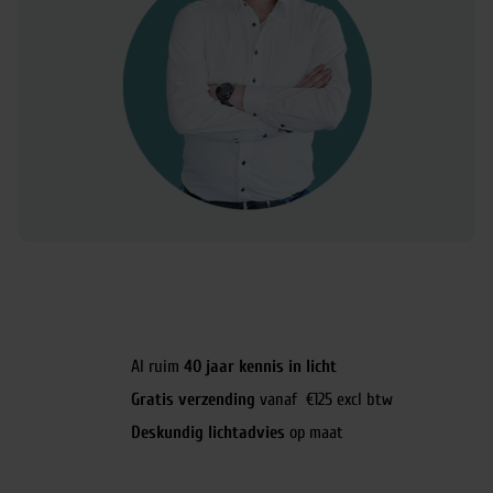
Al ruim
40 jaar kennis in licht
Gratis verzending
vanaf €125 excl btw
Deskundig lichtadvies
op maat