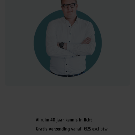
Al ruim
40 jaar kennis in licht
Gratis verzending
vanaf €125 excl btw