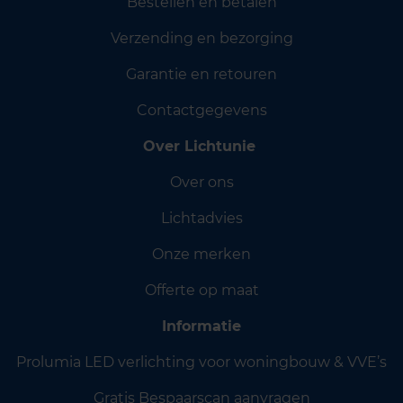
Bestellen en betalen
Verzending en bezorging
Garantie en retouren
Contactgegevens
Over Lichtunie
Over ons
Lichtadvies
Onze merken
Offerte op maat
Informatie
Prolumia LED verlichting voor woningbouw & VVE’s
Gratis Bespaarscan aanvragen