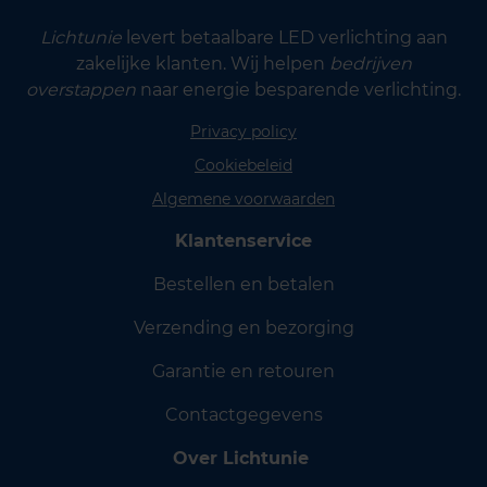
Lichtunie
levert betaalbare LED verlichting aan
zakelijke klanten. Wij helpen
bedrijven
overstappen
naar energie besparende verlichting.
Privacy policy
Cookiebeleid
Algemene voorwaarden
Klantenservice
Bestellen en betalen
Verzending en bezorging
Garantie en retouren
Contactgegevens
Over Lichtunie