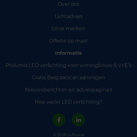
Over ons
Lichtadvies
Onze merken
Offerte op maat
Informatie
Prolumia LED verlichting voor woningbouw & VVE’s
Gratis Bespaarscan aanvragen
Nieuwsberichten en adviespagina’s
Hoe werkt LED verlichting?
© 2026 Lichtunie