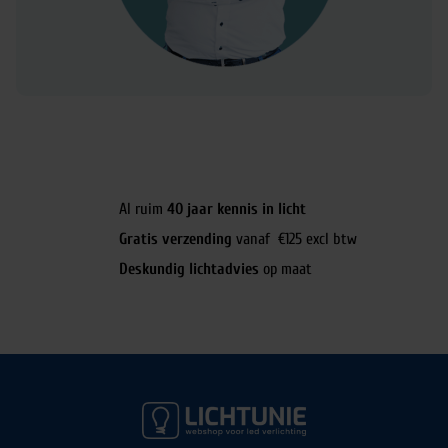
Al ruim
40 jaar kennis in licht
Gratis verzending
vanaf €125 excl btw
Deskundig lichtadvies
op maat