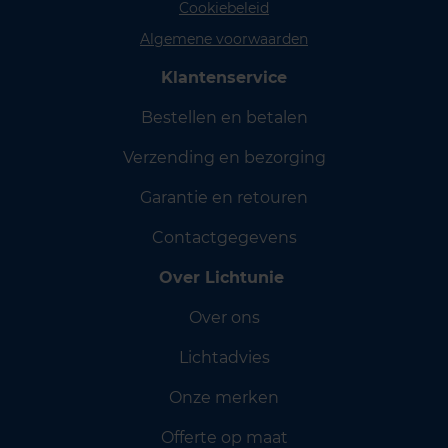
Cookiebeleid
Algemene voorwaarden
Klantenservice
Bestellen en betalen
Verzending en bezorging
Garantie en retouren
Contactgegevens
Over Lichtunie
Over ons
Lichtadvies
Onze merken
Offerte op maat