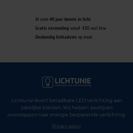
Al ruim
40 jaar kennis in licht
Gratis verzending
vanaf €125 excl btw
Deskundig lichtadvies
op maat
Lichtunie
levert betaalbare LED verlichting aan
zakelijke klanten. Wij helpen
bedrijven
overstappen
naar energie besparende verlichting.
Privacy policy