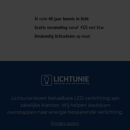
Al ruim
40 jaar kennis in licht
Gratis verzending
vanaf €125 excl btw
Deskundig lichtadvies
op maat
Lichtunie
levert betaalbare LED verlichting aan
zakelijke klanten. Wij helpen
bedrijven
overstappen
naar energie besparende verlichting.
Privacy policy