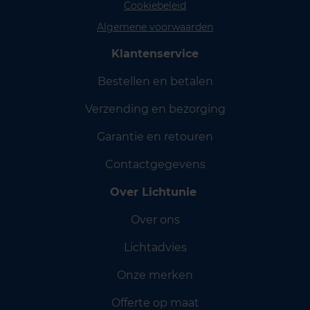
Cookiebeleid
Algemene voorwaarden
Klantenservice
Bestellen en betalen
Verzending en bezorging
Garantie en retouren
Contactgegevens
Over Lichtunie
Over ons
Lichtadvies
Onze merken
Offerte op maat