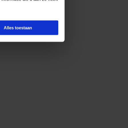
Alles toestaan