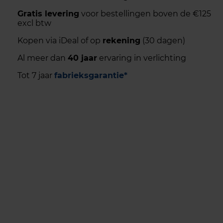
Gratis levering
voor bestellingen boven de €125
excl btw
Kopen via iDeal of op
rekening
(30 dagen)
Al meer dan
40 jaar
ervaring in verlichting
Tot 7 jaar
fabrieksgarantie*