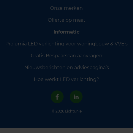
Onze merken
Offerte op maat
Informatie
Prolumia LED verlichting voor woningbouw & VVE’s
Gratis Bespaarscan aanvragen
Nieuwsberichten en adviespagina’s
Hoe werkt LED verlichting?
© 2026 Lichtunie