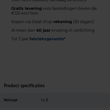
Gratis levering
voor bestellingen boven de
€125 excl btw
Kopen via iDeal of op
rekening
(30 dagen)
Al meer dan
40 jaar
ervaring in verlichting
Tot 7 jaar
fabrieksgarantie*
Product specificaties
Wattage
14.8