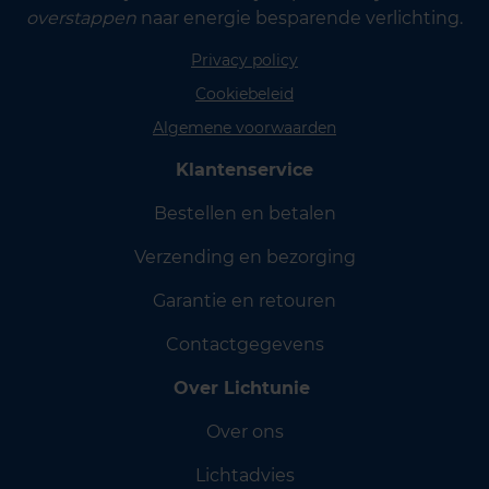
overstappen
naar energie besparende verlichting.
Privacy policy
Cookiebeleid
Algemene voorwaarden
Klantenservice
Bestellen en betalen
Verzending en bezorging
Garantie en retouren
Contactgegevens
Over Lichtunie
Over ons
Lichtadvies