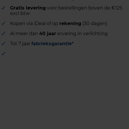
Gratis levering
voor bestellingen boven de €125
excl btw
Kopen via iDeal of op
rekening
(30 dagen)
Al meer dan
40 jaar
ervaring in verlichting
Tot 7 jaar
fabrieksgarantie*