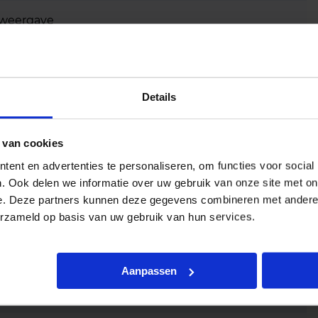
urweergave
Details
 van cookies
ent en advertenties te personaliseren, om functies voor social
. Ook delen we informatie over uw gebruik van onze site met on
e. Deze partners kunnen deze gegevens combineren met andere i
erzameld op basis van uw gebruik van hun services.
Aanpassen