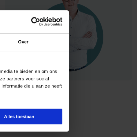
Over
 media te bieden en om ons
ze partners voor social
nformatie die u aan ze heeft
Alles toestaan