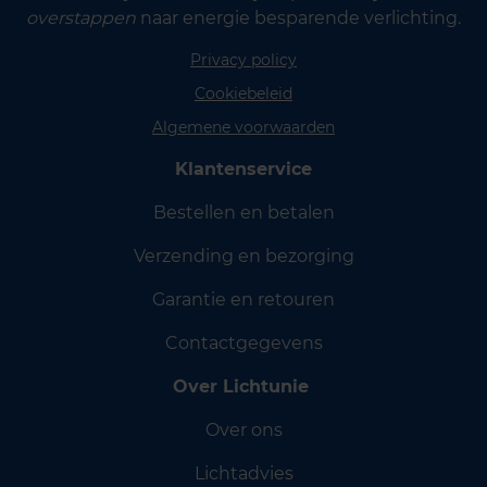
overstappen
naar energie besparende verlichting.
Privacy policy
Cookiebeleid
Algemene voorwaarden
Klantenservice
Bestellen en betalen
Verzending en bezorging
Garantie en retouren
Contactgegevens
Over Lichtunie
Over ons
Lichtadvies