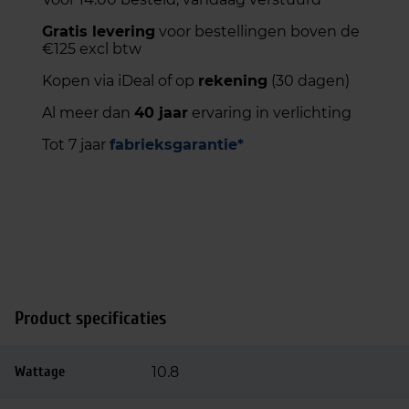
Gratis levering
voor bestellingen boven de
€125 excl btw
Kopen via iDeal of op
rekening
(30 dagen)
Al meer dan
40 jaar
ervaring in verlichting
Tot 7 jaar
fabrieksgarantie*
Product specificaties
Wattage
10.8