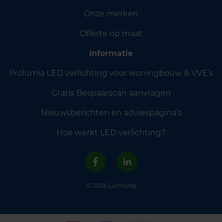
Onze merken
Offerte op maat
Informatie
Prolumia LED verlichting voor woningbouw & VVE’s
Gratis Bespaarscan aanvragen
Nieuwsberichten en adviespagina’s
Hoe werkt LED verlichting?
© 2026 Lichtunie