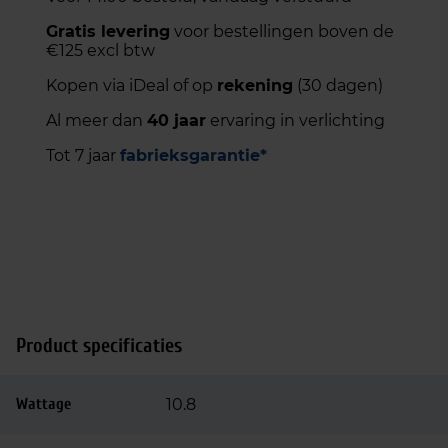
Gratis levering
voor bestellingen boven de
€125 excl btw
Kopen via iDeal of op
rekening
(30 dagen)
Al meer dan
40 jaar
ervaring in verlichting
Tot 7 jaar
fabrieksgarantie*
Product specificaties
Wattage
10.8