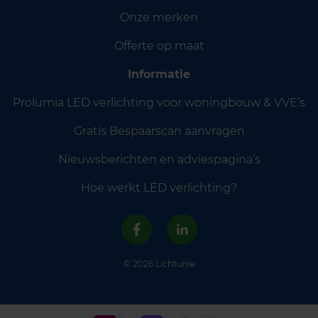
Onze merken
Offerte op maat
Informatie
Prolumia LED verlichting voor woningbouw & VVE’s
Gratis Bespaarscan aanvragen
Nieuwsberichten en adviespagina’s
Hoe werkt LED verlichting?
© 2026 Lichtunie