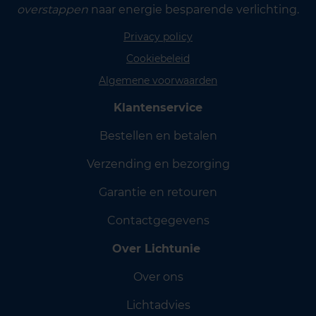
overstappen
naar energie besparende verlichting.
Privacy policy
Cookiebeleid
Algemene voorwaarden
Klantenservice
Bestellen en betalen
Verzending en bezorging
Garantie en retouren
Contactgegevens
Over Lichtunie
Over ons
Lichtadvies