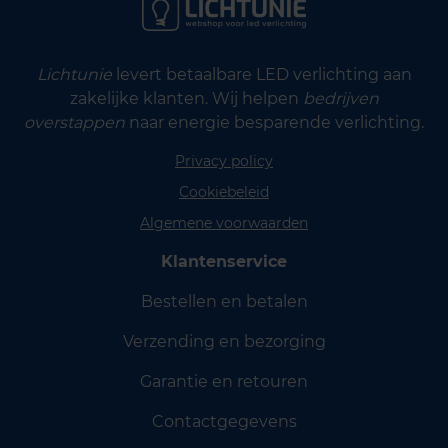
Lichtunie
levert betaalbare LED verlichting aan
zakelijke klanten. Wij helpen
bedrijven
overstappen
naar energie besparende verlichting.
Privacy policy
Cookiebeleid
Algemene voorwaarden
Klantenservice
Bestellen en betalen
Verzending en bezorging
Garantie en retouren
Contactgegevens