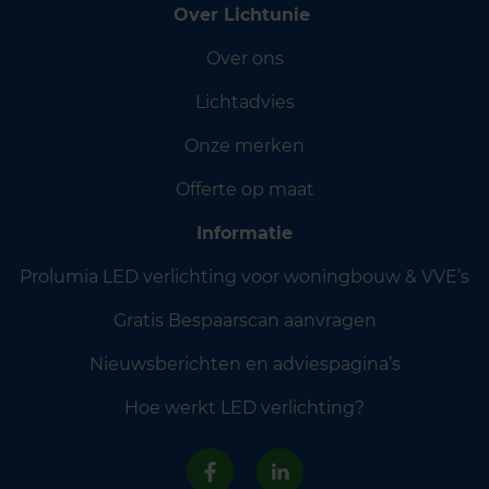
Over Lichtunie
Over ons
Lichtadvies
Onze merken
Offerte op maat
Informatie
Prolumia LED verlichting voor woningbouw & VVE’s
Gratis Bespaarscan aanvragen
Nieuwsberichten en adviespagina’s
Hoe werkt LED verlichting?