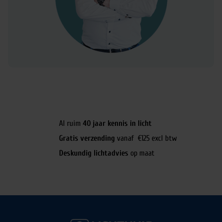
Al ruim
40 jaar kennis in licht
Gratis verzending
vanaf €125 excl btw
Deskundig lichtadvies
op maat