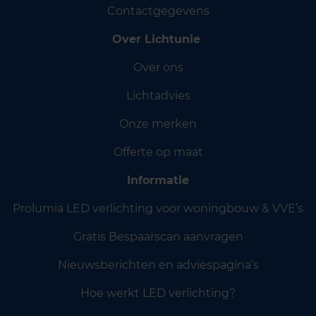
Contactgegevens
Over Lichtunie
Over ons
Lichtadvies
Onze merken
Offerte op maat
Informatie
Prolumia LED verlichting voor woningbouw & VVE’s
Gratis Bespaarscan aanvragen
Nieuwsberichten en adviespagina’s
Hoe werkt LED verlichting?