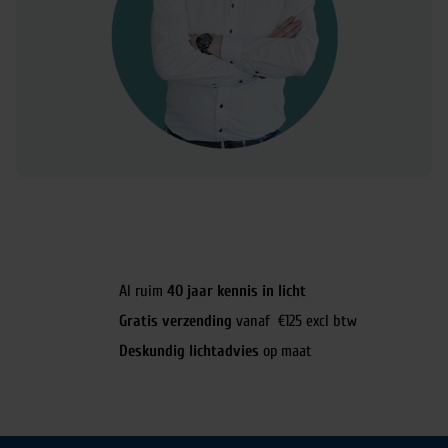
Al ruim
40 jaar kennis in licht
Gratis verzending
vanaf €125 excl btw
Deskundig lichtadvies
op maat