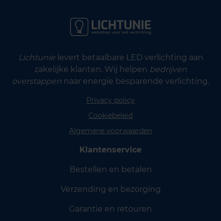
Lichtunie
levert betaalbare LED verlichting aan
zakelijke klanten. Wij helpen
bedrijven
overstappen
naar energie besparende verlichting.
Privacy policy
Cookiebeleid
Algemene voorwaarden
Klantenservice
Bestellen en betalen
Verzending en bezorging
Garantie en retouren