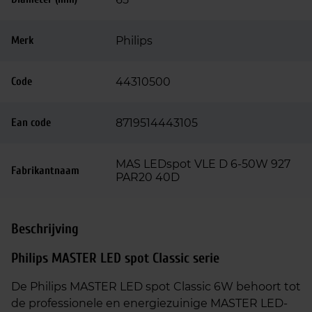
Merk
Philips
Code
44310500
Ean code
8719514443105
MAS LEDspot VLE D 6-50W 927
Fabrikantnaam
PAR20 40D
Beschrijving
Philips MASTER LED spot Classic serie
De Philips MASTER LED spot Classic 6W behoort tot
de professionele en energiezuinige MASTER LED-