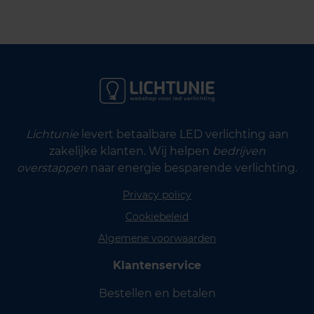
Lichtunie
levert betaalbare LED verlichting aan
zakelijke klanten. Wij helpen
bedrijven
overstappen
naar energie besparende verlichting.
Privacy policy
Cookiebeleid
Algemene voorwaarden
Klantenservice
Bestellen en betalen