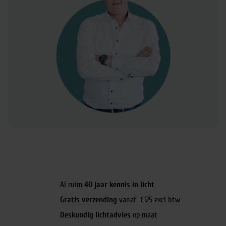
Al ruim
40 jaar kennis in licht
Gratis verzending
vanaf €125 excl btw
Deskundig lichtadvies
op maat