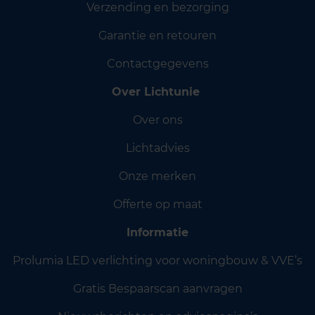
Verzending en bezorging
Garantie en retouren
Contactgegevens
Over Lichtunie
Over ons
Lichtadvies
Onze merken
Offerte op maat
Informatie
Prolumia LED verlichting voor woningbouw & VVE’s
Gratis Bespaarscan aanvragen