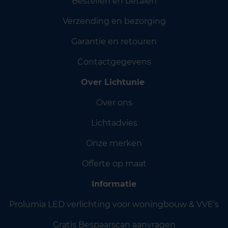
Bestellen en betalen
Verzending en bezorging
Garantie en retouren
Contactgegevens
Over Lichtunie
Over ons
Lichtadvies
Onze merken
Offerte op maat
Informatie
Prolumia LED verlichting voor woningbouw & VVE’s
Gratis Bespaarscan aanvragen