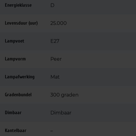
Energieklasse
D
Levensduur (uur)
25.000
Lampvoet
E27
Lampvorm
Peer
Lampafwerking
Mat
Gradenbundel
300 graden
Dimbaar
Dimbaar
Kantelbaar
–