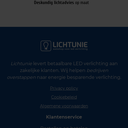
Deskundig lichtadvies
op maat
Lichtunie
levert betaalbare LED verlichting aan
zakelijke klanten. Wij helpen
bedrijven
overstappen
naar energie besparende verlichting.
Privacy policy
Cookiebeleid
Algemene voorwaarden
Klantenservice