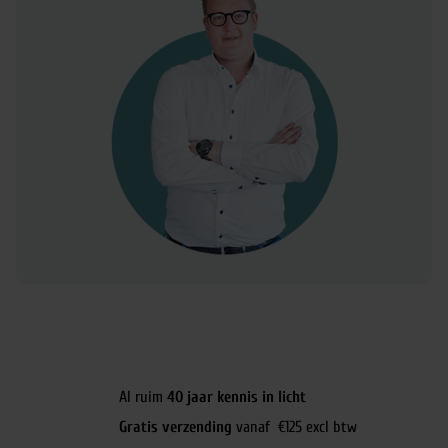
Al ruim
40 jaar kennis in licht
Gratis verzending
vanaf €125 excl btw