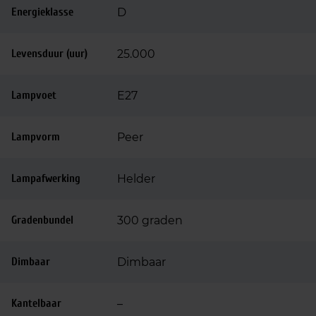
Energieklasse
D
Levensduur (uur)
25.000
Lampvoet
E27
Lampvorm
Peer
Lampafwerking
Helder
Gradenbundel
300 graden
Dimbaar
Dimbaar
Kantelbaar
–