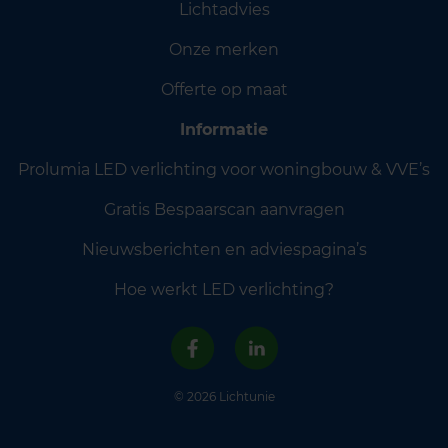
Lichtadvies
Onze merken
Offerte op maat
Informatie
Prolumia LED verlichting voor woningbouw & VVE’s
Gratis Bespaarscan aanvragen
Nieuwsberichten en adviespagina’s
Hoe werkt LED verlichting?
© 2026 Lichtunie