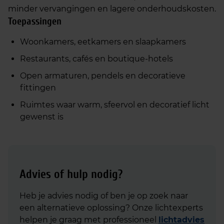
minder vervangingen en lagere onderhoudskosten.
Toepassingen
Woonkamers, eetkamers en slaapkamers
Restaurants, cafés en boutique‑hotels
Open armaturen, pendels en decoratieve
fittingen
Ruimtes waar warm, sfeervol en decoratief licht
gewenst is
Advies of hulp nodig?
Heb je advies nodig of ben je op zoek naar
een alternatieve oplossing? Onze lichtexperts
helpen je graag met professioneel
lichtadvies