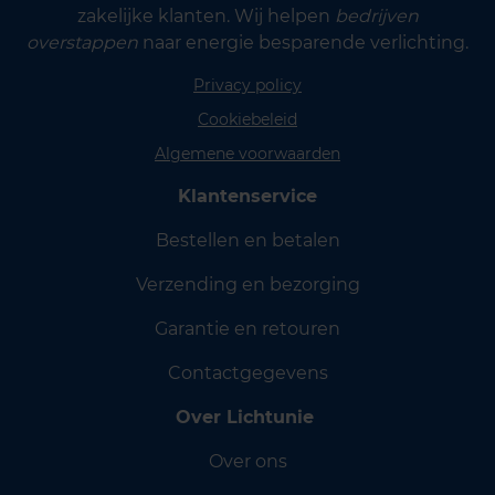
zakelijke klanten. Wij helpen
bedrijven
overstappen
naar energie besparende verlichting.
Privacy policy
Cookiebeleid
Algemene voorwaarden
Klantenservice
Bestellen en betalen
Verzending en bezorging
Garantie en retouren
Contactgegevens
Over Lichtunie
Over ons