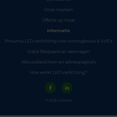
Onze merken
Offerte op maat
Informatie
Prolumia LED verlichting voor woningbouw & VVE’s
Gratis Bespaarscan aanvragen
Nieuwsberichten en adviespagina’s
Hoe werkt LED verlichting?
© 2026 Lichtunie