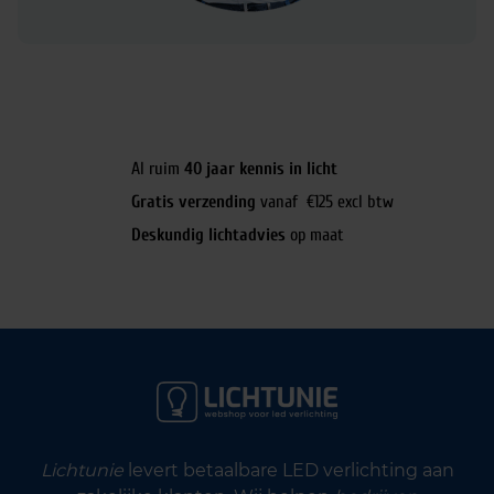
Al ruim
40 jaar kennis in licht
Gratis verzending
vanaf €125 excl btw
Deskundig lichtadvies
op maat
Lichtunie
levert betaalbare LED verlichting aan