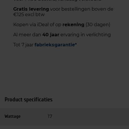
Gratis levering
voor bestellingen boven de
€125 excl btw
Kopen via iDeal of op
rekening
(30 dagen)
Al meer dan
40 jaar
ervaring in verlichting
Tot 7 jaar
fabrieksgarantie*
Product specificaties
Wattage
17