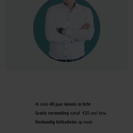
Al ruim
40 jaar kennis in licht
Gratis verzending
vanaf €125 excl btw
Deskundig lichtadvies
op maat