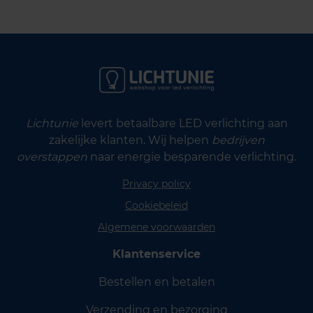
Lichtunie
levert betaalbare LED verlichting aan
zakelijke klanten. Wij helpen
bedrijven
overstappen
naar energie besparende verlichting.
Privacy policy
Cookiebeleid
Algemene voorwaarden
Klantenservice
Bestellen en betalen
Verzending en bezorging