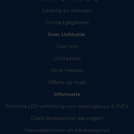
Garantie en retouren
Contactgegevens
Over Lichtunie
Over ons
Lichtadvies
Onze merken
Offerte op maat
Informatie
Prolumia LED verlichting voor woningbouw & VVE’s
Gratis Bespaarscan aanvragen
Nieuwsberichten en adviespagina’s