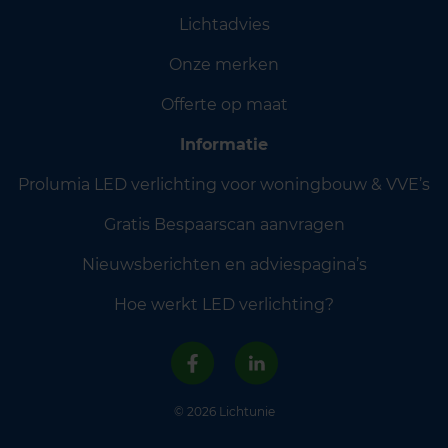
Lichtadvies
Onze merken
Offerte op maat
Informatie
Prolumia LED verlichting voor woningbouw & VVE’s
Gratis Bespaarscan aanvragen
Nieuwsberichten en adviespagina’s
Hoe werkt LED verlichting?
© 2026 Lichtunie