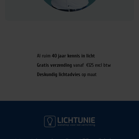
Al ruim
40 jaar kennis in licht
Gratis verzending
vanaf €125 excl btw
Deskundig lichtadvies
op maat