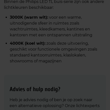
Binnen de Philips LED TL buis-serie zijn ook andere
lichtkleuren beschikbaar:
3000K (warm wit):
voor een warme,
uitnodigende sfeer in ruimtes zoals
wachtruimtes, kleedkamers, kantines en
kantoren met een ontspannen uitstraling
4000K (koel wit):
zoals deze uitvoering,
geschikt voor functionele omgevingen zoals
standaard kantoorruimtes, klaslokalen,
showrooms of magazijnen
Advies of hulp nodig?
Heb je advies nodig of ben je op zoek naar
een alternatieve oplossing? Onze lichtexperts