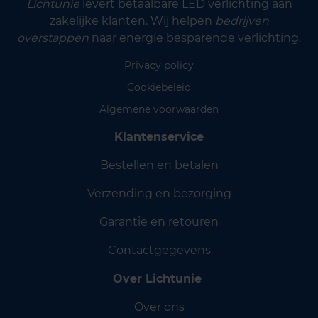
Lichtunie
levert betaalbare LED verlichting aan
zakelijke klanten. Wij helpen
bedrijven
overstappen
naar energie besparende verlichting.
Privacy policy
Cookiebeleid
Algemene voorwaarden
Klantenservice
Bestellen en betalen
Verzending en bezorging
Garantie en retouren
Contactgegevens
Over Lichtunie
Over ons