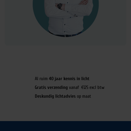
Al ruim
40 jaar kennis in licht
Gratis verzending
vanaf €125 excl btw
Deskundig lichtadvies
op maat