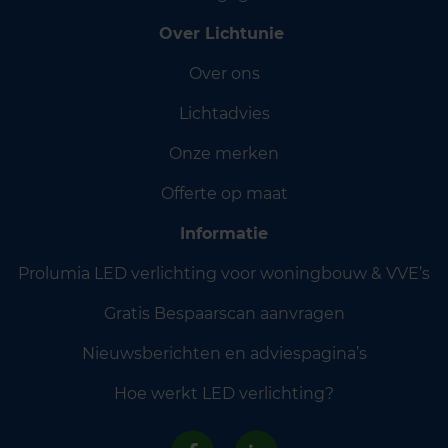
Over Lichtunie
Over ons
Lichtadvies
Onze merken
Offerte op maat
Informatie
Prolumia LED verlichting voor woningbouw & VVE’s
Gratis Bespaarscan aanvragen
Nieuwsberichten en adviespagina’s
Hoe werkt LED verlichting?