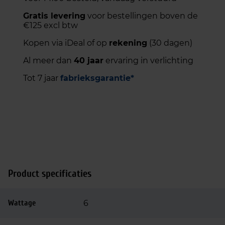
Gratis levering
voor bestellingen boven de
€125 excl btw
Kopen via iDeal of op
rekening
(30 dagen)
Al meer dan
40 jaar
ervaring in verlichting
Tot 7 jaar
fabrieksgarantie*
Product specificaties
Wattage
6