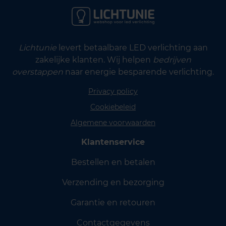
Lichtunie
levert betaalbare LED verlichting aan
zakelijke klanten. Wij helpen
bedrijven
overstappen
naar energie besparende verlichting.
Privacy policy
Cookiebeleid
Algemene voorwaarden
Klantenservice
Bestellen en betalen
Verzending en bezorging
Garantie en retouren
Contactgegevens