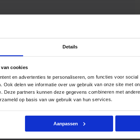
Details
 van cookies
ent en advertenties te personaliseren, om functies voor social
. Ook delen we informatie over uw gebruik van onze site met on
e. Deze partners kunnen deze gegevens combineren met andere i
erzameld op basis van uw gebruik van hun services.
Aanpassen