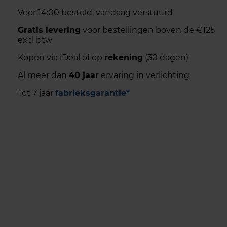
Voor 14:00 besteld, vandaag verstuurd
Gratis levering
voor bestellingen boven de €125
excl btw
Kopen via iDeal of op
rekening
(30 dagen)
Al meer dan
40 jaar
ervaring in verlichting
Tot 7 jaar
fabrieksgarantie*