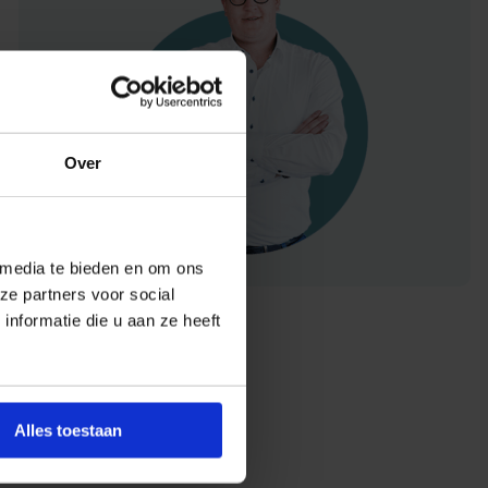
Over
 media te bieden en om ons
ze partners voor social
nformatie die u aan ze heeft
Alles toestaan