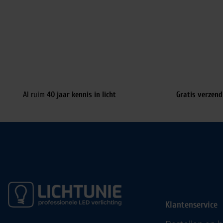
Al ruim
40 jaar kennis in licht
Gratis verzend
Klantenservice