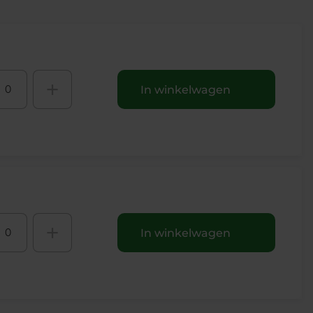
+
In winkelwagen
+
In winkelwagen