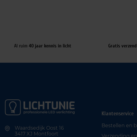
Al ruim
40 jaar kennis in licht
Gratis verzend
Klantenservice
Bestellen en 
Waardsedijk Oost 16
3417 XJ Montfoort
Verzending en