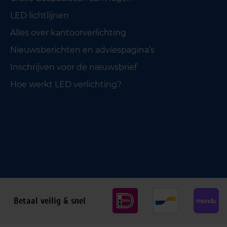
LED lichtlijnen
Alles over kantoorverlichting
Nieuwsberichten en adviespagina’s
Inschrijven voor de nieuwsbrief
Hoe werkt LED verlichting?
Betaal veilig & snel